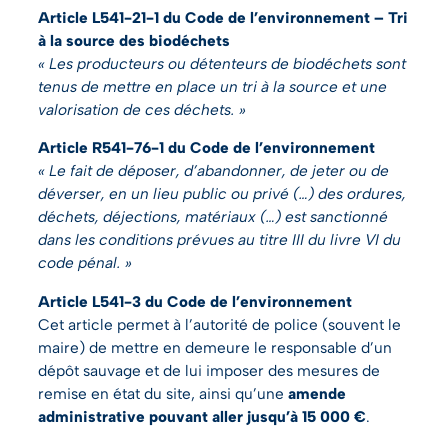
Article L541-21-1 du Code de l’environnement – Tri
à la source des biodéchets
« Les producteurs ou détenteurs de biodéchets sont
tenus de mettre en place un tri à la source et une
valorisation de ces déchets. »
Article R541-76-1 du Code de l’environnement
« Le fait de déposer, d’abandonner, de jeter ou de
déverser, en un lieu public ou privé (…) des ordures,
déchets, déjections, matériaux (…) est sanctionné
dans les conditions prévues au titre III du livre VI du
code pénal. »
Article L541-3 du Code de l’environnement
Cet article permet à l’autorité de police (souvent le
maire) de mettre en demeure le responsable d’un
dépôt sauvage et de lui imposer des mesures de
remise en état du site, ainsi qu’une
amende
administrative pouvant aller jusqu’à 15 000 €
.