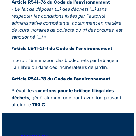
Article R541-76 du Code de l’environnement
« Le fait de déposer (…) des déchets (…) sans
respecter les conditions fixées par l’autorité
administrative compétente, notamment en matière
de jours, horaires de collecte ou tri des ordures, est
sanctionné (…) »
Article L541-21-1 du Code de l’environnement
Interdit l’élimination des biodéchets par brûlage à
l’air libre ou dans des incinérateurs de jardin.
Article R541-78 du Code de l’environnement
Prévoit les
sanctions pour le brûlage illégal des
déchets
, généralement une contravention pouvant
atteindre
750 €
.