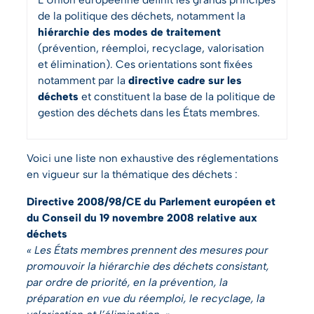
de la politique des déchets, notamment la
hiérarchie des modes de traitement
(prévention, réemploi, recyclage, valorisation
et élimination). Ces orientations sont fixées
notamment par la
directive cadre sur les
déchets
et constituent la base de la politique de
gestion des déchets dans les États membres.
Voici une liste non exhaustive des réglementations
en vigueur sur la thématique des déchets :
Directive 2008/98/CE du Parlement européen et
du Conseil du 19 novembre 2008 relative aux
déchets
« Les États membres prennent des mesures pour
promouvoir la hiérarchie des déchets consistant,
par ordre de priorité, en la prévention, la
préparation en vue du réemploi, le recyclage, la