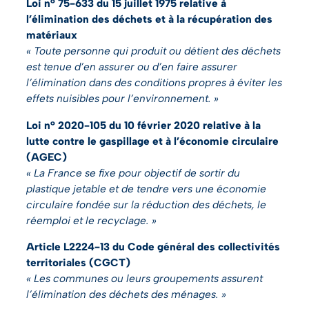
Loi n° 75-633 du 15 juillet 1975 relative à
l’élimination des déchets et à la récupération des
matériaux
« Toute personne qui produit ou détient des déchets
est tenue d’en assurer ou d’en faire assurer
l’élimination dans des conditions propres à éviter les
effets nuisibles pour l’environnement. »
Loi n° 2020-105 du 10 février 2020 relative à la
lutte contre le gaspillage et à l’économie circulaire
(AGEC)
« La France se fixe pour objectif de sortir du
plastique jetable et de tendre vers une économie
circulaire fondée sur la réduction des déchets, le
réemploi et le recyclage. »
Article L2224-13 du Code général des collectivités
territoriales (CGCT)
« Les communes ou leurs groupements assurent
l’élimination des déchets des ménages. »