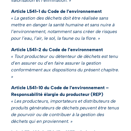
valorisation et l’élimination. »
Article L541-1 du Code de l’environnement
« La gestion des déchets doit être réalisée sans
mettre en danger la santé humaine et sans nuire à
l’environnement, notamment sans créer de risques
pour l’eau, l’air, le sol, la faune ou la flore. »
Article L541-2 du Code de l’environnement
« Tout producteur ou détenteur de déchets est tenu
d’en assurer ou d’en faire assurer la gestion
conformément aux dispositions du présent chapitre.
»
Article L541-10 du Code de l’environnement –
Responsabilité élargie du producteur (REP)
« Les producteurs, importateurs et distributeurs de
produits générateurs de déchets peuvent être tenus
de pourvoir ou de contribuer à la gestion des
déchets qui en proviennent. »