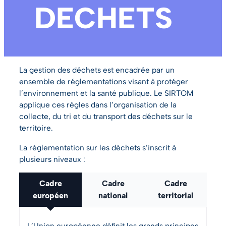
DECHETS
La gestion des déchets est encadrée par un
ensemble de réglementations visant à protéger
l’environnement et la santé publique. Le SIRTOM
applique ces règles dans l’organisation de la
collecte, du tri et du transport des déchets sur le
territoire.
La réglementation sur les déchets s’inscrit à
plusieurs niveaux :
Cadre
Cadre
Cadre
européen
national
territorial
L’Union européenne définit les grands principes