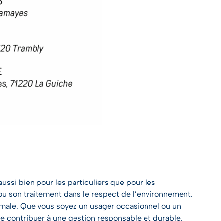
ussi bien pour les particuliers que pour les
ou son traitement dans le respect de l’environnement.
imale. Que vous soyez un usager occasionnel ou un
de contribuer à une gestion responsable et durable.