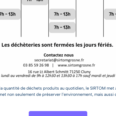
la quantité de déchets produits au quotidien, le SIRTOM met à
et non seulement de préserver l’environnement, mais aussi de 