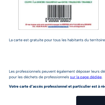
La carte est gratuite pour tous les habitants du territoi
Les professionnels peuvent également déposer leurs déche
pour les déchets de professionnels
sur la page dédiée
.
Votre carte d’accès professionnel et particulier est à