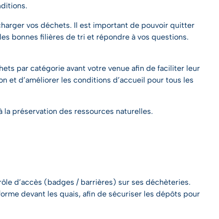
ditions.
charger vos déchets. Il est important de pouvoir quitter
les bonnes filières de tri et répondre à vos questions.
s par catégorie avant votre venue afin de faciliter leur
n et d’améliorer les conditions d’accueil pour tous les
 la préservation des ressources naturelles.
le d’accès (badges / barrières) sur ses déchèteries.
-forme devant les quais, afin de sécuriser les dépôts pour