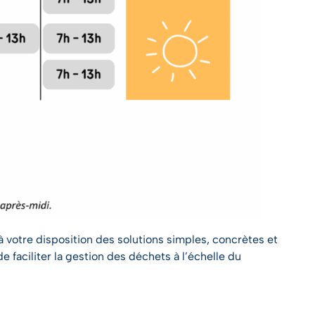
 votre disposition des solutions simples, concrètes et
faciliter la gestion des déchets à l’échelle du