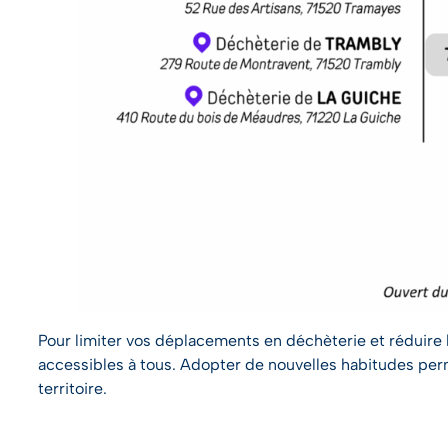
Pour limiter vos déplacements en déchèterie et réduire 
accessibles à tous. Adopter de nouvelles habitudes perm
territoire.