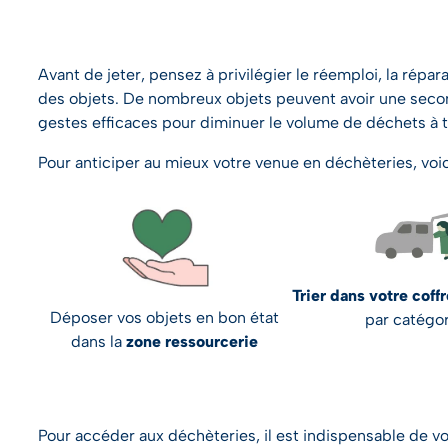
Avant de jeter, pensez à privilégier le réemploi, la rép
des objets. De nombreux objets peuvent avoir une seco
gestes efficaces pour diminuer le volume de déchets à tr
Pour anticiper au mieux votre venue en déchèteries, voic
Trier dans votre coff
Déposer vos objets en bon état
par catégo
dans la
zone ressourcerie
Pour accéder aux déchèteries, il est indispensable de v