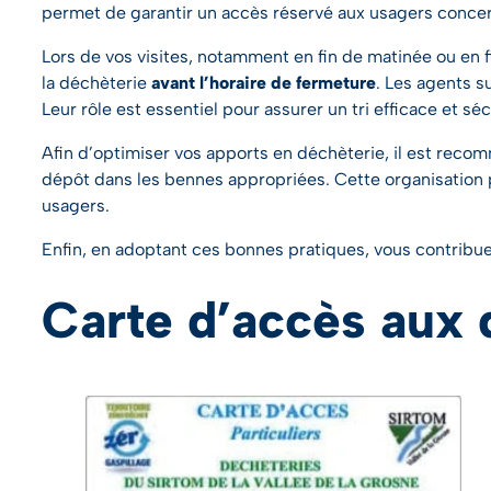
permet de garantir un accès réservé aux usagers concern
Lors de vos visites, notamment en fin de matinée ou en f
la déchèterie
avant l’horaire de fermeture
. Les agents s
Leur rôle est essentiel pour assurer un tri efficace et séc
Afin d’optimiser vos apports en déchèterie, il est reco
dépôt dans les bennes appropriées. Cette organisation pe
usagers.
Enfin, en adoptant ces bonnes pratiques, vous contribue
Carte d’accès aux 