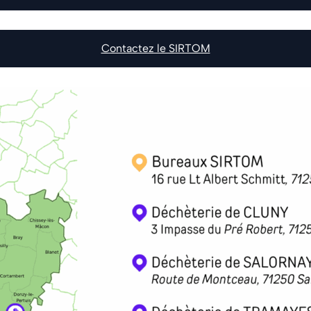
Contactez le SIRTOM