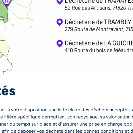
tés
t à votre disposition une liste claire des déchets acceptés, a
filière spécifique permettant son recyclage, sa valorisation 
ner du temps sur place et d’assurer une prise en charge opt
es afin de déposer vos déchets dans les bonnes conditions et 