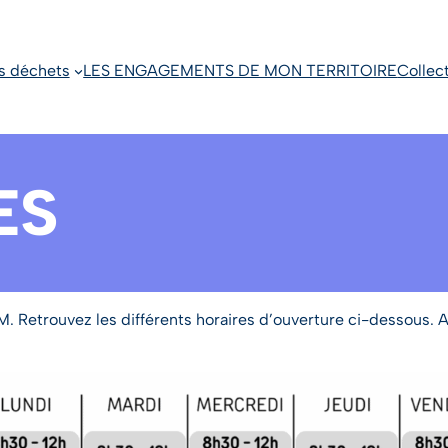
s déchets
LES ENGAGEMENTS DE MON TERRITOIRE
Collec
ES
TOM. Retrouvez les différents horaires d’ouverture ci-dessous. 